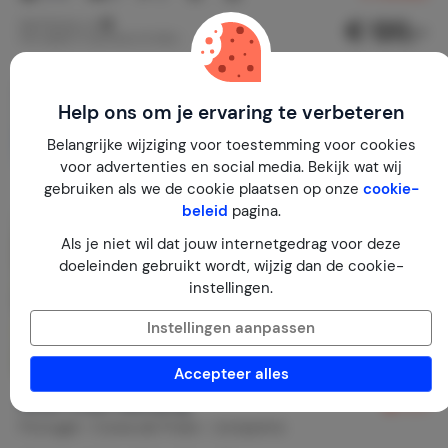
€ 120,-
Nachtprijs v.a.
Per week (7 nachten): € 840,-
Last minute
Help ons om je ervaring te verbeteren
Belangrijke wijziging voor toestemming voor cookies
voor advertenties en social media. Bekijk wat wij
gebruiken als we de cookie plaatsen op onze
cookie-
beleid
pagina.
Als je niet wil dat jouw internetgedrag voor deze
doeleinden gebruikt wordt, wijzig dan de cookie-
instellingen.
Instellingen aanpassen
Accepteer alles
Silver Coast Glamping
9,4
Portugal
Costa de Prata
Junqueira