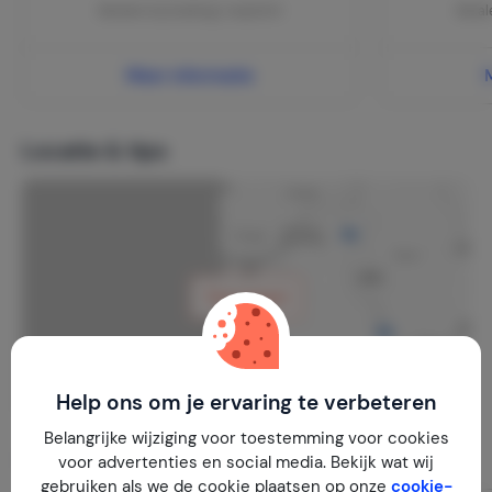
Betalen bij boeking | verplicht
Betale
Meer informatie
Locatie & tips
Toon kaart
Help ons om je ervaring te verbeteren
Belangrijke wijziging voor toestemming voor cookies
Indeling
voor advertenties en social media. Bekijk wat wij
gebruiken als we de cookie plaatsen op onze
cookie-