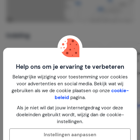
Indeling
Woonkamer
Slaapkamer
Begane grond
Begane grond
Help ons om je ervaring te verbeteren
Parket
Bed: 2-persoo
Belangrijke wijziging voor toestemming voor cookies
Eethoek / Eettafel
Parket
voor advertenties en social media. Bekijk wat wij
gebruiken als we de cookie plaatsen op onze
cookie-
Eetkamerstoelen (6)
Dekbedden
beleid
pagina.
Meer informatie
Meer infor
Als je niet wil dat jouw internetgedrag voor deze
doeleinden gebruikt wordt, wijzig dan de cookie-
instellingen.
Faciliteiten
Instellingen aanpassen