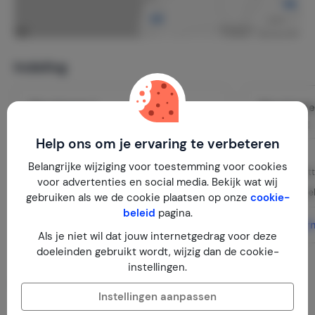
Indeling
Woonkamer 1
Woonkame
Begane grond
1e verdieping
Help ons om je ervaring te verbeteren
Tegels
Tegels
Belangrijke wijziging voor toestemming voor cookies
Eethoek / Eettafel
Eethoek / Eett
voor advertenties en social media. Bekijk wat wij
Eetkamerstoelen
Eetkamerstoe
gebruiken als we de cookie plaatsen op onze
cookie-
beleid
pagina.
Meer informatie
Meer infor
Als je niet wil dat jouw internetgedrag voor deze
doeleinden gebruikt wordt, wijzig dan de cookie-
instellingen.
Faciliteiten
Instellingen aanpassen
Type accommodatie