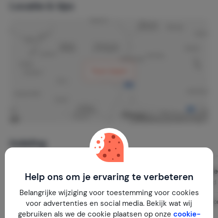
Locatie & tips
Toon kaart
Indeling
Woonkamer
Slaapkamer
Help ons om je ervaring te verbeteren
Begane grond
Begane grond
Belangrijke wijziging voor toestemming voor cookies
Tegels
Bed: 2-persoo
voor advertenties en social media. Bekijk wat wij
gebruiken als we de cookie plaatsen op onze
cookie-
Airconditioning
Tegels