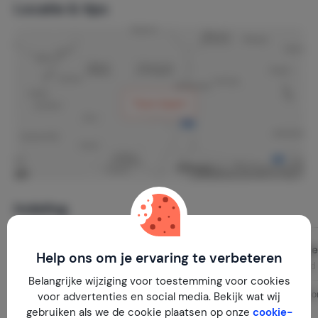
Locatie & tips
Toon kaart
Indeling
Woonkamer
Slaapkame
Help ons om je ervaring te verbeteren
Begane grond
Begane grond
Belangrijke wijziging voor toestemming voor cookies
Tegels
Bed: 2-persoo
voor advertenties en social media. Bekijk wat wij
gebruiken als we de cookie plaatsen op onze
cookie-
Airconditioning
Tegels