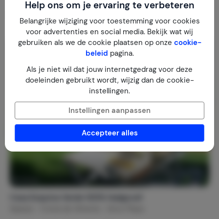
Help ons om je ervaring te verbeteren
€ 195,-
Nachtprijs v.a.
Per week (7 nachten): € 1.365,-
Belangrijke wijziging voor toestemming voor cookies
voor advertenties en social media. Bekijk wat wij
gebruiken als we de cookie plaatsen op onze
cookie-
beleid
pagina.
Als je niet wil dat jouw internetgedrag voor deze
doeleinden gebruikt wordt, wijzig dan de cookie-
instellingen.
Instellingen aanpassen
Accepteer alles
Casa Esquina Verde 100% feelgood!
Spanje
Costa de Almería
Vera-Playa