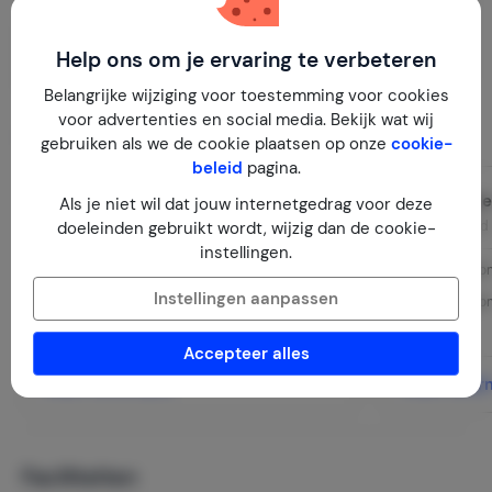
Help ons om je ervaring te verbeteren
Belangrijke wijziging voor toestemming voor cookies
voor advertenties en social media. Bekijk wat wij
Indeling
gebruiken als we de cookie plaatsen op onze
cookie-
beleid
pagina.
Woonkamer
Slaapkamer
Als je niet wil dat jouw internetgedrag voor deze
2
Begane grond
doeleinden gebruikt wordt, wijzig dan de cookie-
25 m
Begane grond
instellingen.
Vloerdelen
Bed: 1-persoo
Instellingen aanpassen
Airconditioning
Bed: 1-persoo
Eethoek / Eettafel
Vloerdelen
Accepteer alles
Meer informatie
Meer infor
Faciliteiten