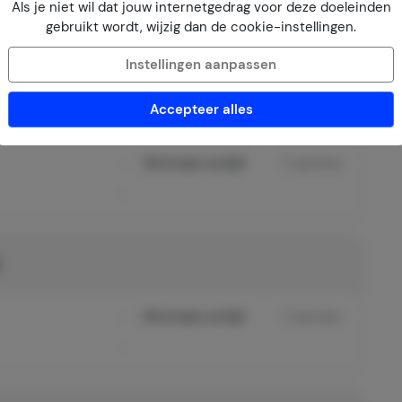
Als je niet wil dat jouw internetgedrag voor deze doeleinden
gebruikt wordt, wijzig dan de cookie-instellingen.
Instellingen aanpassen
Accepteer alles
-
Minimaal verblijf
7 nachten
-
-
Minimaal verblijf
7 nachten
-