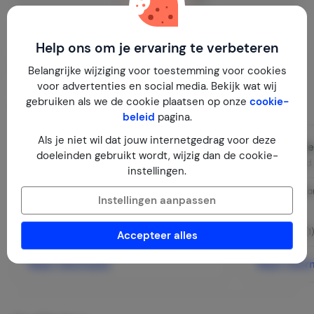
Toon kaart
Help ons om je ervaring te verbeteren
Belangrijke wijziging voor toestemming voor cookies
voor advertenties en social media. Bekijk wat wij
gebruiken als we de cookie plaatsen op onze
cookie-
Indeling
beleid
pagina.
Als je niet wil dat jouw internetgedrag voor deze
Woonkamer
Slaapkamer
doeleinden gebruikt wordt, wijzig dan de cookie-
2
Begane grond
50 m
Begane grond
instellingen.
Tegels
Bed: 2-persoo
Instellingen aanpassen
Airconditioning
Tegels
Eethoek / Eettafel
Dekbedden (1)
Accepteer alles
Meer informatie
Meer infor