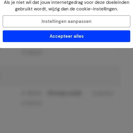
Als je niet wil dat jouw internetgedrag voor deze doeleinden
gebruikt wordt, wijzig dan de cookie-instellingen.
Instellingen aanpassen
Accepteer alles
€ 460,00
Minimaal verblijf
3 nachten
€ 345,00
€ 380,00
Minimaal verblijf
3 nachten
€ 285,00