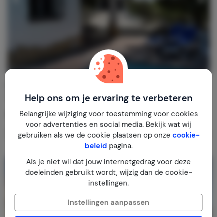
Finca Aguaillo
Spanje
Help ons om je ervaring te verbeteren
Andalusië
Cómpeta
Belangrijke wijziging voor toestemming voor cookies
1-4
2
1
voor advertenties en social media. Bekijk wat wij
€ 85,-
Nachtprijs v.a.
gebruiken als we de cookie plaatsen op onze
cookie-
Per week (7 nachten): € 594,-
beleid
pagina.
Als je niet wil dat jouw internetgedrag voor deze
doeleinden gebruikt wordt, wijzig dan de cookie-
instellingen.
Instellingen aanpassen