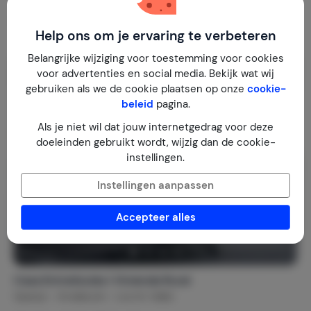
€ 240,-
Nachtprijs v.a.
Per week (7 nachten): € 1.680,-
Help ons om je ervaring te verbeteren
Belangrijke wijziging voor toestemming voor cookies
voor advertenties en social media. Bekijk wat wij
gebruiken als we de cookie plaatsen op onze
cookie-
beleid
pagina.
Als je niet wil dat jouw internetgedrag voor deze
doeleinden gebruikt wordt, wijzig dan de cookie-
instellingen.
Instellingen aanpassen
Accepteer alles
Casa EntreAzules I Vivienda Rural
Spanje
Andalusië
Lecrín Vallei