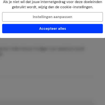
Als je niet wil dat jouw internetgedrag voor deze doeleinden
gebruikt wordt, wijzig dan de cookie-instellingen.
1
Geen prijzen beschikbaar
1
Bezet
Instellingen aanpassen
Accepteer alles
ringsvoorwaarden
nkomst. Indien binnen 14 dagen voor aankomst wordt
d.