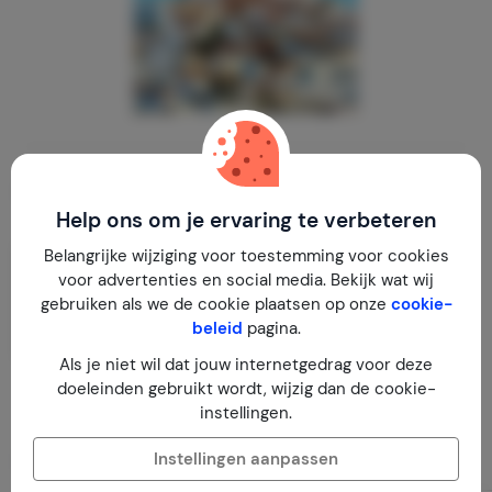
Plattegrond
Help ons om je ervaring te verbeteren
Belangrijke wijziging voor toestemming voor cookies
voor advertenties en social media. Bekijk wat wij
gebruiken als we de cookie plaatsen op onze
cookie-
beleid
pagina.
Als je niet wil dat jouw internetgedrag voor deze
doeleinden gebruikt wordt, wijzig dan de cookie-
instellingen.
Indeling
Instellingen aanpassen