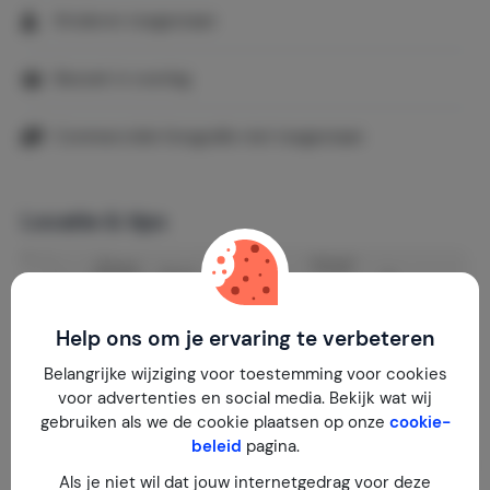
Kinderen toegestaan
Bezoek in overleg
Commerciële fotografie niet toegestaan
Locatie & tips
Help ons om je ervaring te verbeteren
Toon kaart
Belangrijke wijziging voor toestemming voor cookies
voor advertenties en social media. Bekijk wat wij
gebruiken als we de cookie plaatsen op onze
cookie-
beleid
pagina.
Als je niet wil dat jouw internetgedrag voor deze