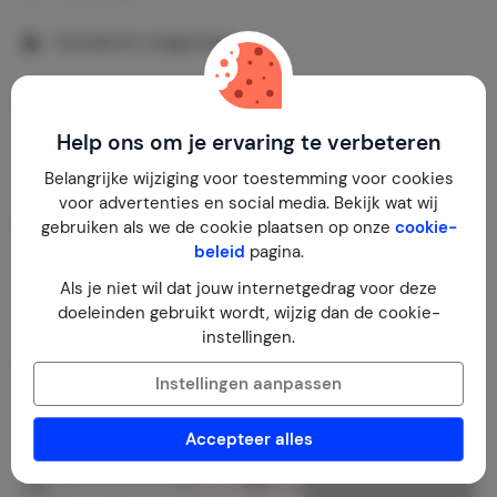
Huisdieren toegestaan
Roken niet toegestaan
Help ons om je ervaring te verbeteren
Feesten en evenementen niet toegestaan
Belangrijke wijziging voor toestemming voor cookies
voor advertenties en social media. Bekijk wat wij
Kinderen toegestaan
gebruiken als we de cookie plaatsen op onze
cookie-
beleid
pagina.
Bezoek in overleg
Als je niet wil dat jouw internetgedrag voor deze
doeleinden gebruikt wordt, wijzig dan de cookie-
instellingen.
Locatie & tips
Instellingen aanpassen
Accepteer alles