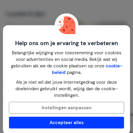
Locatie & tips
Help ons om je ervaring te verbeteren
Belangrijke wijziging voor toestemming voor cookies
Toon kaart
voor advertenties en social media. Bekijk wat wij
gebruiken als we de cookie plaatsen op onze
cookie-
beleid
pagina.
Als je niet wil dat jouw internetgedrag voor deze
doeleinden gebruikt wordt, wijzig dan de cookie-
instellingen.
Indeling
Instellingen aanpassen
Woonkamer
Slaapkamer
2
Begane grond
38 m
Begane grond
Accepteer alles