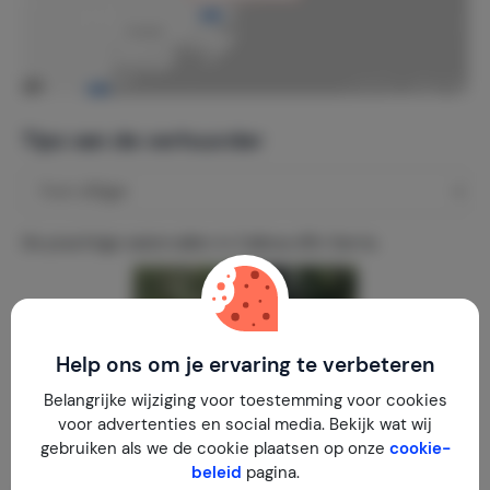
Tips van de verhuurder
De prachtige watervallen in Callosa d'En Sarria.
Help ons om je ervaring te verbeteren
Belangrijke wijziging voor toestemming voor cookies
voor advertenties en social media. Bekijk wat wij
gebruiken als we de cookie plaatsen op onze
cookie-
beleid
pagina.