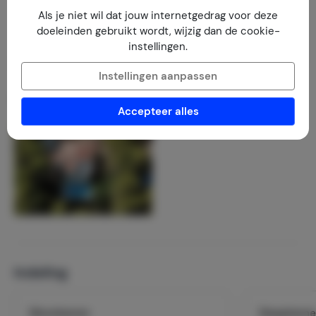
Als je niet wil dat jouw internetgedrag voor deze
doeleinden gebruikt wordt, wijzig dan de cookie-
instellingen.
Instellingen aanpassen
Plattegrond
Accepteer alles
Indeling
Woonkamer
Slaapkamer