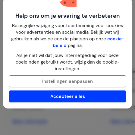
Toon kaart
Help ons om je ervaring te verbeteren
Belangrijke wijziging voor toestemming voor cookies
voor advertenties en social media. Bekijk wat wij
gebruiken als we de cookie plaatsen op onze
cookie-
beleid
pagina.
Indeling
Als je niet wil dat jouw internetgedrag voor deze
doeleinden gebruikt wordt, wijzig dan de cookie-
instellingen.
Woonkamer
Slaapkamer
2
Begane grond
45 m
Begane grond
Instellingen aanpassen
Tegels
Bed: 2-persoo
Accepteer alles
Airconditioning
Tegels
Eethoek / Eettafel
Dekbedden (1)
Meer informatie
Meer infor