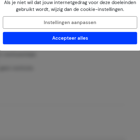
Als je niet wil dat jouw internetgedrag voor deze doeleinden
gebruikt wordt, wijzig dan de cookie-instellingen.
1
Geen prijzen beschikbaar
1
Bezet
Instellingen aanpassen
Accepteer alles
ringsvoorwaarden
-restitueerbaar.
geen restitutie.
oeken en strandlakens