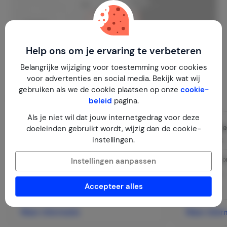
Toon kaart
Help ons om je ervaring te verbeteren
Belangrijke wijziging voor toestemming voor cookies
voor advertenties en social media. Bekijk wat wij
gebruiken als we de cookie plaatsen op onze
cookie-
Indeling
beleid
pagina.
Als je niet wil dat jouw internetgedrag voor deze
Woonkamer
Slaapkamer
doeleinden gebruikt wordt, wijzig dan de cookie-
instellingen.
1e verdieping
1e verdieping
Natuursteen
Bed: 2-persoo
Instellingen aanpassen
Airconditioning
Natuursteen
Accepteer alles
Eethoek / Eettafel
Dekbedden
Meer informatie
Meer infor