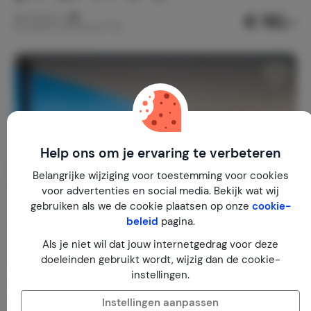
€ 110,-
Nachtprijs v.a.
Per week (7 nachten): € 770,-
Help ons om je ervaring te verbeteren
Belangrijke wijziging voor toestemming voor cookies
voor advertenties en social media. Bekijk wat wij
gebruiken als we de cookie plaatsen op onze
cookie-
beleid
pagina.
Als je niet wil dat jouw internetgedrag voor deze
doeleinden gebruikt wordt, wijzig dan de cookie-
instellingen.
Appartement la vida Orihuela-Costa
9,3
Spanje
Costa Blanca
Orihuela Costa
Instellingen aanpassen