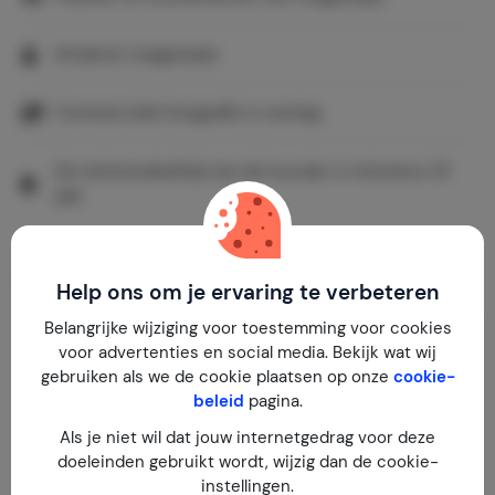
huurprijs verschuldigd.
Kinderen toegestaan
Korting
In de periode van november tot eind maart geldt
Commerciële fotografie in overleg
voor een verblijf langer dan 6 weken een korting van
40% op de huurprijs
De minimumleeftijd van de huurder is minstens 25
jaar
Locatie & tips
Help ons om je ervaring te verbeteren
Belangrijke wijziging voor toestemming voor cookies
voor advertenties en social media. Bekijk wat wij
gebruiken als we de cookie plaatsen op onze
cookie-
beleid
pagina.
Toon kaart
Als je niet wil dat jouw internetgedrag voor deze
doeleinden gebruikt wordt, wijzig dan de cookie-
instellingen.