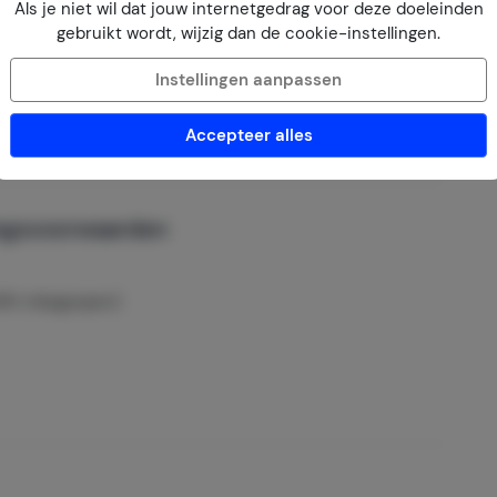
Als je niet wil dat jouw internetgedrag voor deze doeleinden
28
29
30
gebruikt wordt, wijzig dan de cookie-instellingen.
Instellingen aanpassen
1
Geen prijzen beschikbaar
1
Bezet
1
Korting
Accepteer alles
ringsvoorwaarden
 kWh inbegrepen)
euren.