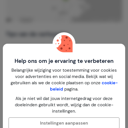
Tips van de verhuurder
Help ons om je ervaring te verbeteren
In de omgeving zijn veel buitenactiviteiten te doen zoals
watersport, wandelen, fietsen, golf en paardrijden.
Belangrijke wijziging voor toestemming voor cookies
voor advertenties en social media. Bekijk wat wij
gebruiken als we de cookie plaatsen op onze
cookie-
beleid
pagina.
Als je niet wil dat jouw internetgedrag voor deze
doeleinden gebruikt wordt, wijzig dan de cookie-
instellingen.
Instellingen aanpassen