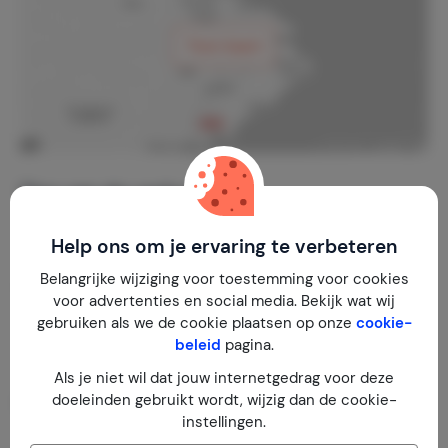
Toon kaart
Tips van de verhuurder
Help ons om je ervaring te verbeteren
Belangrijke wijziging voor toestemming voor cookies
Voor uitgebreide informatie kunt u contact opnemen via
voor advertenties en social media. Bekijk wat wij
'Stel een vraag aan de verhuurder'
gebruiken als we de cookie plaatsen op onze
cookie-
beleid
pagina.
Als je niet wil dat jouw internetgedrag voor deze
Plattegrond
doeleinden gebruikt wordt, wijzig dan de cookie-
instellingen.