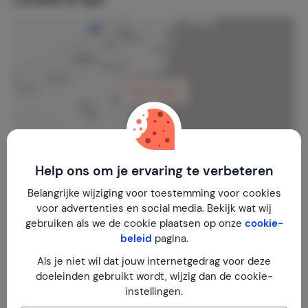
Toon kaart
Help ons om je ervaring te verbeteren
Tips van de verhuurder
Belangrijke wijziging voor toestemming voor cookies
voor advertenties en social media. Bekijk wat wij
gebruiken als we de cookie plaatsen op onze
cookie-
beleid
pagina.
Gezellige, wekelijkse zondagsmarkt.
Als je niet wil dat jouw internetgedrag voor deze
Je kan er alles vinden: fruit & groenten, specerijen, kip
doeleinden gebruikt wordt, wijzig dan de cookie-
aan 't spit, charcuterie, kledij, lederwaren, ...
instellingen.
Ook heel toffe bars en eetstandjes.