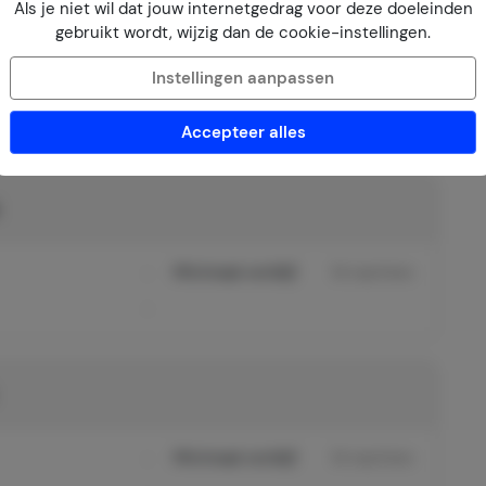
Als je niet wil dat jouw internetgedrag voor deze doeleinden
25 maandverhuur
=
650€/maand.
gebruikt wordt, wijzig dan de cookie-instellingen.
Instellingen aanpassen
Accepteer alles
-
Minimaal verblijf
14 nachten
-
-
Minimaal verblijf
14 nachten