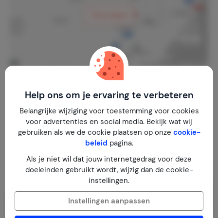
Toon kaart
Tips van de verhuurder
Help ons om je ervaring te verbeteren
Belangrijke wijziging voor toestemming voor cookies
voor advertenties en social media. Bekijk wat wij
gebruiken als we de cookie plaatsen op onze
cookie-
Pittoreske dorpjes, schitterende vergezichten en
beleid
pagina.
wandelroutes zijn onderdeel van het mooie binnenland
van Spanje.
Als je niet wil dat jouw internetgedrag voor deze
doeleinden gebruikt wordt, wijzig dan de cookie-
instellingen.
Instellingen aanpassen