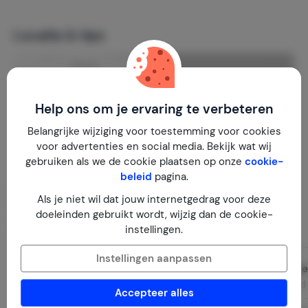
Locatie & tips
Help ons om je ervaring te verbeteren
Toon kaart
Belangrijke wijziging voor toestemming voor cookies
voor advertenties en social media. Bekijk wat wij
gebruiken als we de cookie plaatsen op onze
cookie-
beleid
pagina.
Als je niet wil dat jouw internetgedrag voor deze
doeleinden gebruikt wordt, wijzig dan de cookie-
Indeling
instellingen.
Instellingen aanpassen
Woonkamer
Slaapkamer
Begane grond
Begane grond
Accepteer alles