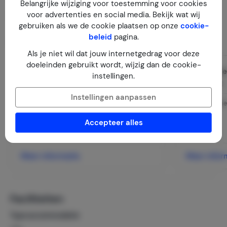
Belangrijke wijziging voor toestemming voor cookies
voor advertenties en social media. Bekijk wat wij
gebruiken als we de cookie plaatsen op onze
cookie-
beleid
pagina.
Indeling
Als je niet wil dat jouw internetgedrag voor deze
doeleinden gebruikt wordt, wijzig dan de cookie-
Woonkamer
Slaapkamer
instellingen.
1e verdieping
1e verdieping
Instellingen aanpassen
Tegels
Bed: Lits-jum
Eethoek / Eettafel
Tegels
Accepteer alles
Eetkamerstoelen
Dekbedden
Meer informatie
Meer infor
Faciliteiten
Type accommodatie