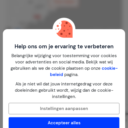
Toon kaart
Tips van de verhuurder
Help ons om je ervaring te verbeteren
Belangrijke wijziging voor toestemming voor cookies
voor advertenties en social media. Bekijk wat wij
gebruiken als we de cookie plaatsen op onze
cookie-
vlakbij de zee (cala Portitxol), padelbanen en golfbaan.
beleid
pagina.
Als je niet wil dat jouw internetgedrag voor deze
doeleinden gebruikt wordt, wijzig dan de cookie-
Indeling
instellingen.
Instellingen aanpassen
Woonkamer
Slaapkamer
Begane grond
Begane grond
Accepteer alles