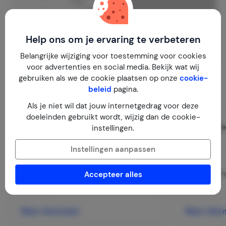
Toon kaart
Help ons om je ervaring te verbeteren
Belangrijke wijziging voor toestemming voor cookies
voor advertenties en social media. Bekijk wat wij
gebruiken als we de cookie plaatsen op onze
cookie-
beleid
pagina.
Indeling
Als je niet wil dat jouw internetgedrag voor deze
doeleinden gebruikt wordt, wijzig dan de cookie-
Woonkamer 1
Woonkame
instellingen.
Begane grond
Souterrain
Instellingen aanpassen
Tegels
Tegels
Accepteer alles
Airconditioning
Airconditionin
Ventilator
Ventilator
Meer informatie
Meer infor