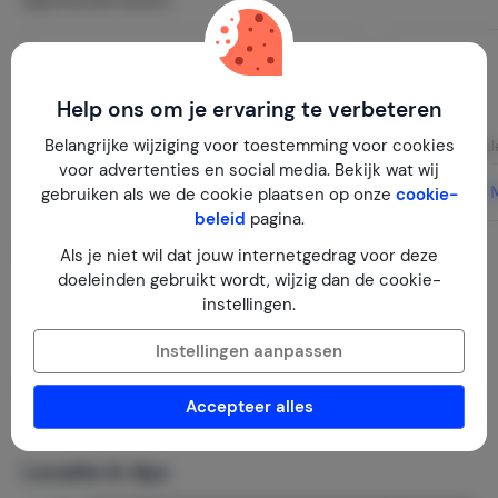
bijkomende kosten.
Administratiekosten verhuurder
€ 19,00
Help ons om je ervaring te verbeteren
Per verblijf
Belangrijke wijziging voor toestemming voor cookies
Betalen bij boeking | verplicht
Betale
voor advertenties en social media. Bekijk wat wij
Meer informatie
gebruiken als we de cookie plaatsen op onze
cookie-
beleid
pagina.
Huisregels
Als je niet wil dat jouw internetgedrag voor deze
doeleinden gebruikt wordt, wijzig dan de cookie-
instellingen.
Huisdieren niet toegestaan
Instellingen aanpassen
Roken niet toegestaan
Accepteer alles
Locatie & tips