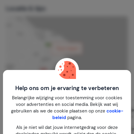
Locatie & tips
Toon kaart
Help ons om je ervaring te verbeteren
Indeling
Belangrijke wijziging voor toestemming voor cookies
voor advertenties en social media. Bekijk wat wij
Woonkamer
Slaapkamer
gebruiken als we de cookie plaatsen op onze
cookie-
beleid
pagina.
Begane grond
Begane grond
Als je niet wil dat jouw internetgedrag voor deze
Airconditioning
Bed: Lits-jum
doeleinden gebruikt wordt, wijzig dan de cookie-