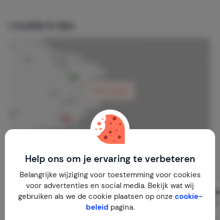
Locatie & tips
Toon kaart
Help ons om je ervaring te verbeteren
Indeling
Belangrijke wijziging voor toestemming voor cookies
voor advertenties en social media. Bekijk wat wij
Woonkamer
Slaapkamer
gebruiken als we de cookie plaatsen op onze
cookie-
Begane grond
Begane grond
beleid
pagina.