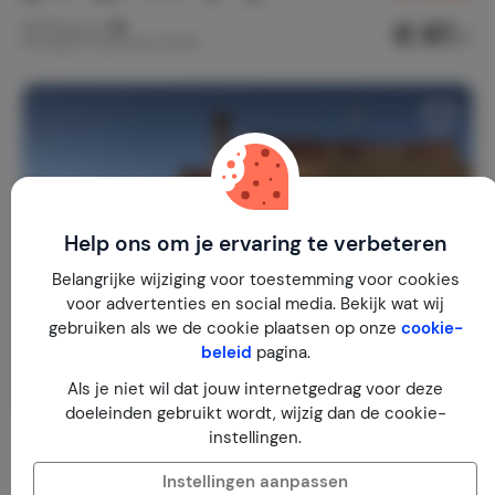
€ 87,-
Nachtprijs v.a.
Per week (7 nachten): € 608,-
Help ons om je ervaring te verbeteren
Belangrijke wijziging voor toestemming voor cookies
voor advertenties en social media. Bekijk wat wij
gebruiken als we de cookie plaatsen op onze
cookie-
beleid
pagina.
Als je niet wil dat jouw internetgedrag voor deze
doeleinden gebruikt wordt, wijzig dan de cookie-
instellingen.
Casa Smille
5,7
Spanje
Costa Blanca
Rojales
Instellingen aanpassen