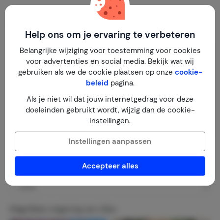
Locatie & tips
Help ons om je ervaring te verbeteren
Belangrijke wijziging voor toestemming voor cookies
voor advertenties en social media. Bekijk wat wij
gebruiken als we de cookie plaatsen op onze
cookie-
beleid
pagina.
Toon kaart
Als je niet wil dat jouw internetgedrag voor deze
doeleinden gebruikt wordt, wijzig dan de cookie-
instellingen.
Instellingen aanpassen
Tips van de verhuurder
Accepteer alles
Magnifieke omgeving van Lliber