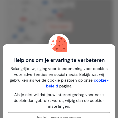
Toon kaart
Help ons om je ervaring te verbeteren
Plattegrond
Belangrijke wijziging voor toestemming voor cookies
voor advertenties en social media. Bekijk wat wij
gebruiken als we de cookie plaatsen op onze
cookie-
beleid
pagina.
Als je niet wil dat jouw internetgedrag voor deze
doeleinden gebruikt wordt, wijzig dan de cookie-
instellingen.
Instellingen aanpassen