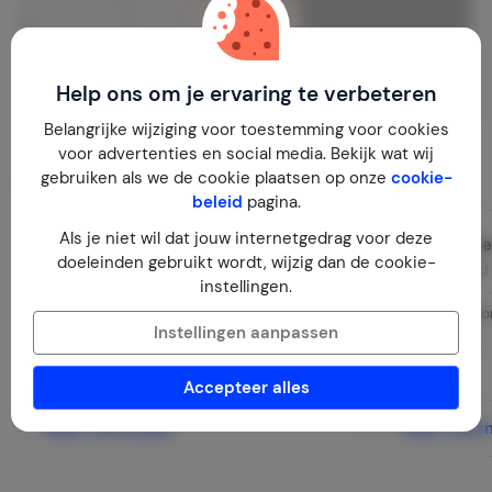
Toon kaart
Help ons om je ervaring te verbeteren
Belangrijke wijziging voor toestemming voor cookies
voor advertenties en social media. Bekijk wat wij
Indeling
gebruiken als we de cookie plaatsen op onze
cookie-
beleid
pagina.
Als je niet wil dat jouw internetgedrag voor deze
Woonkamer
Slaapkamer
doeleinden gebruikt wordt, wijzig dan de cookie-
Begane grond
Begane grond
instellingen.
Airconditioning
Bed: 2-persoo
Instellingen aanpassen
Eethoek / Eettafel
Dekbedden
Eetkamerstoelen
Dekens
Accepteer alles
Meer informatie
Meer infor