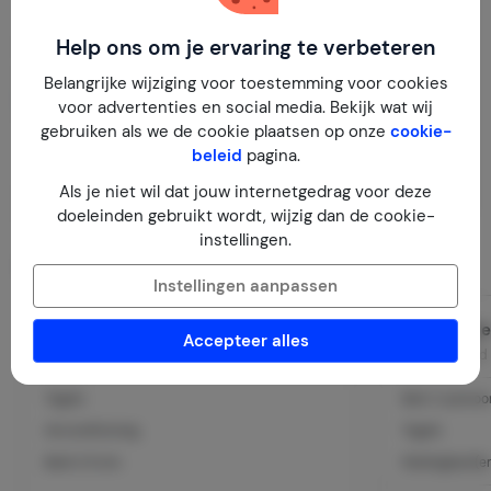
Help ons om je ervaring te verbeteren
Belangrijke wijziging voor toestemming voor cookies
Toon kaart
voor advertenties en social media. Bekijk wat wij
gebruiken als we de cookie plaatsen op onze
cookie-
beleid
pagina.
Als je niet wil dat jouw internetgedrag voor deze
doeleinden gebruikt wordt, wijzig dan de cookie-
instellingen.
Indeling
Instellingen aanpassen
Woonkamer
Slaapkamer
Accepteer alles
Begane grond
Begane grond
Tegels
Bed: 2-persoo
Airconditioning
Tegels
Bank 2.5 zits
Kledingkast(e