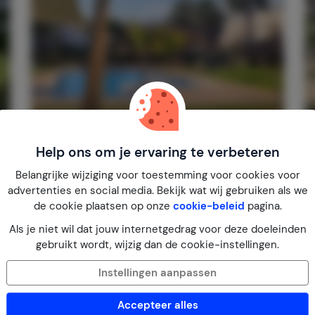
,5
Casa Melrosa
C
Help ons om je ervaring te verbeteren
Spanje
Costa Blanca
Orihuela
S
Belangrijke wijziging voor toestemming voor cookies voor
advertenties en social media. Bekijk wat wij gebruiken als we
ws
2-6
3
2
de cookie plaatsen op onze
cookie-beleid
pagina.
,-
€ 89,-
Nachtprijs v.a.
Na
Per week (7 nachten): € 623,-
Pe
Als je niet wil dat jouw internetgedrag voor deze doeleinden
gebruikt wordt, wijzig dan de cookie-instellingen.
Instellingen aanpassen
Accepteer alles