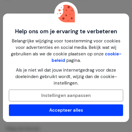
Locatie & tips
Help ons om je ervaring te verbeteren
Belangrijke wijziging voor toestemming voor cookies
voor advertenties en social media. Bekijk wat wij
gebruiken als we de cookie plaatsen op onze
cookie-
Toon kaart
beleid
pagina.
Als je niet wil dat jouw internetgedrag voor deze
doeleinden gebruikt wordt, wijzig dan de cookie-
instellingen.
Instellingen aanpassen
Tips van de verhuurder
Accepteer alles
Platja de l'Arenal