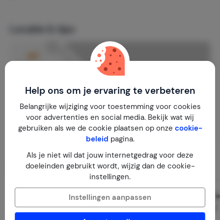
Locatie & tips
Help ons om je ervaring te verbeteren
Toon kaart
Belangrijke wijziging voor toestemming voor cookies
voor advertenties en social media. Bekijk wat wij
gebruiken als we de cookie plaatsen op onze
cookie-
beleid
pagina.
Als je niet wil dat jouw internetgedrag voor deze
Indeling
doeleinden gebruikt wordt, wijzig dan de cookie-
instellingen.
Woonkamer
Slaapkamer
Instellingen aanpassen
2
Begane grond
50 m
2e verdieping