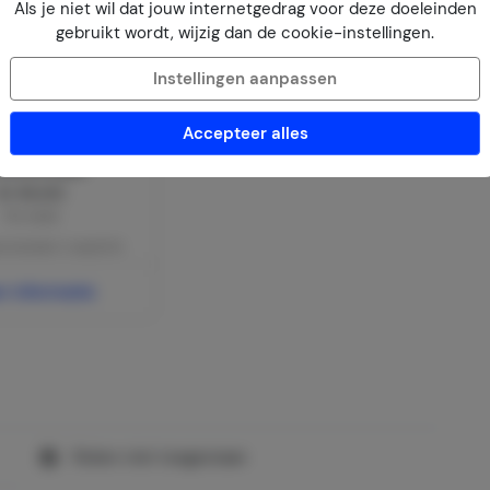
Als je niet wil dat jouw internetgedrag voor deze doeleinden
gebruikt wordt, wijzig dan de cookie-instellingen.
Instellingen aanpassen
e bijkomende kosten.
Accepteer alles
hoonmaak
€ 45,00
Per week
e betalen | verplicht
r informatie
Roken niet toegestaan