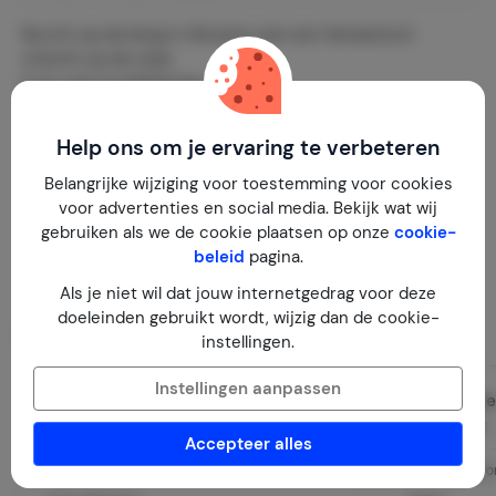
Burcht op de berg in Alicante met een fantastisch
uitzicht op de stad.
Is te voet te beklimmen.
Help ons om je ervaring te verbeteren
Belangrijke wijziging voor toestemming voor cookies
voor advertenties en social media. Bekijk wat wij
gebruiken als we de cookie plaatsen op onze
cookie-
beleid
pagina.
Als je niet wil dat jouw internetgedrag voor deze
doeleinden gebruikt wordt, wijzig dan de cookie-
Indeling
instellingen.
Instellingen aanpassen
Woonkamer
Slaapkamer
2
Begane grond
48 m
1e verdieping
Accepteer alles
Tegels
Bed: 2-persoo