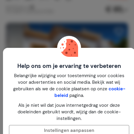
€ 85,-
Nachtprijs v.a.
Per week (7 nachten): € 595,-
Help ons om je ervaring te verbeteren
Belangrijke wijziging voor toestemming voor cookies
voor advertenties en social media. Bekijk wat wij
gebruiken als we de cookie plaatsen op onze
cookie-
beleid
pagina.
Als je niet wil dat jouw internetgedrag voor deze
doeleinden gebruikt wordt, wijzig dan de cookie-
instellingen.
Ons plekje onder de zon
Spanje
Costa Blanca
Torrevieja
Instellingen aanpassen