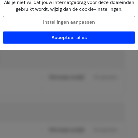
Als je niet wil dat jouw internetgedrag voor deze doeleinden
gebruikt wordt, wijzig dan de cookie-instellingen.
Instellingen aanpassen
Accepteer alles
-
Minimaal verblijf
10 nachten
-
-
Minimaal verblijf
10 nachten